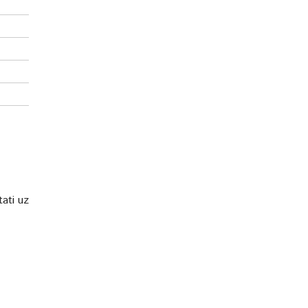
tati uz