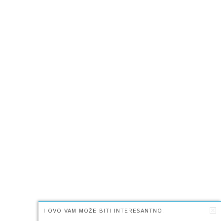
I OVO VAM MOŽE BITI INTERESANTNO: