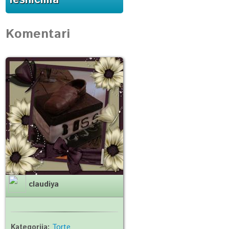
Komentari
claudiya
Kategorija:
Torte