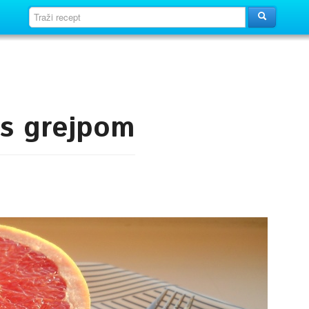
 s grejpom