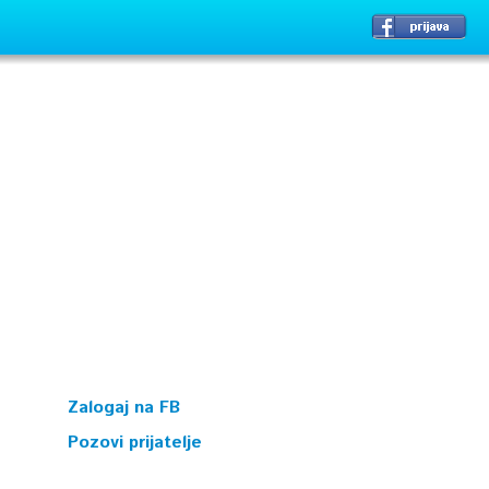
Zalogaj na FB
Pozovi prijatelje